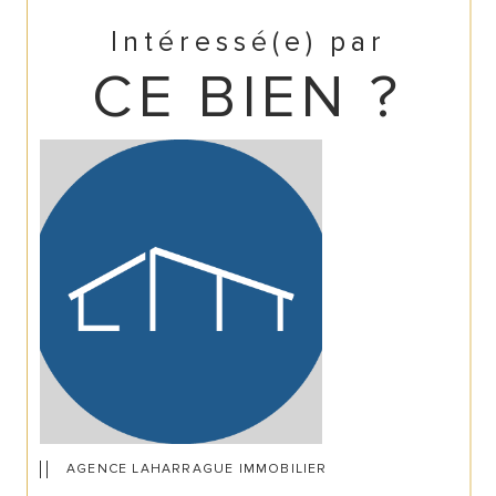
Intéressé(e) par
CE BIEN ?
AGENCE LAHARRAGUE IMMOBILIER