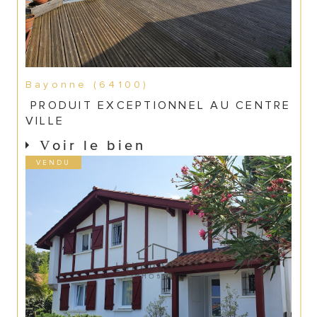
Bayonne (64100)
PRODUIT EXCEPTIONNEL AU CENTRE
VILLE
Voir le bien
VENDU