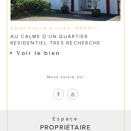
Saint-Pierre-d'Irube (64990)
AU CALME D'UN QUARTIER
RESIDENTIEL TRES RECHERCHE
Voir le bien
Nous suivre sur
Espace
PROPRIÉTAIRE