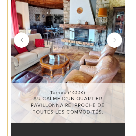
Tarnos (40220)
AU CALME D'UN QUARTIER
PAVILLONNAIRE, PROCHE DE
TOUTES LES COMMODITÉS.