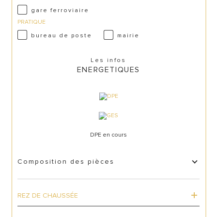
gare ferroviaire
PRATIQUE
bureau de poste
mairie
Les infos
ENERGETIQUES
DPE en cours
Composition des pièces
REZ DE CHAUSSÉE