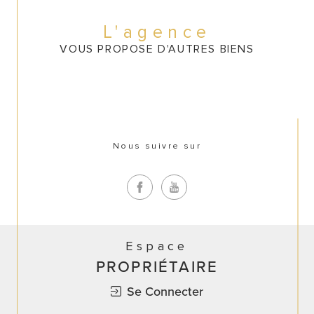
CONTACT
L'agence
VOUS PROPOSE D'AUTRES BIENS
Nous suivre sur
Espace
PROPRIÉTAIRE
Se Connecter