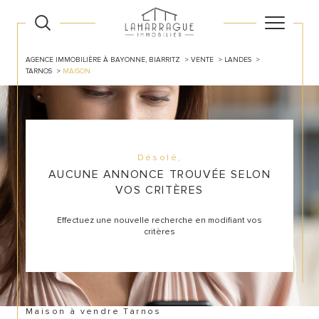
AGENCE IMMOBILIÈRE À BAYONNE, BIARRITZ
VENTE
LANDES
TARNOS
MAISON
Désolé,
AUCUNE ANNONCE TROUVÉE SELON
VOS CRITÈRES
Effectuez une nouvelle recherche en modifiant vos
critères
Maison à vendre Tarnos