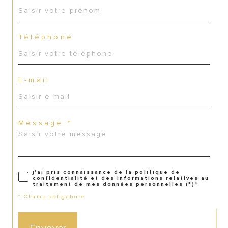
Téléphone
E-mail
Message *
j'ai pris connaissance de la politique de
confidentialité et des informations relatives au
traitement de mes données personnelles (*)*
* Champ obligatoire