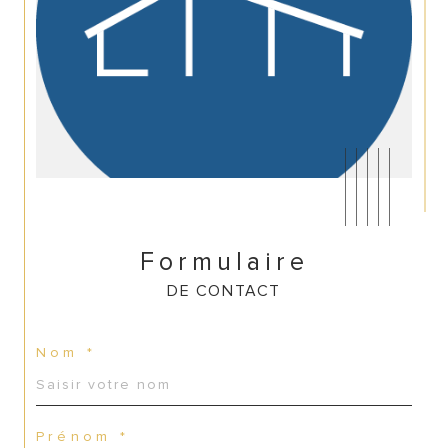
Formulaire
DE CONTACT
Nom *
CONTACT
Prénom *