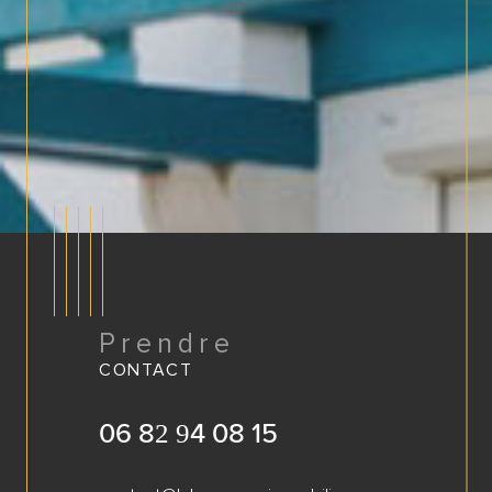
Prendre
CONTACT
06 82 94 08 15