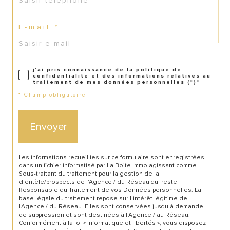
E-mail *
j'ai pris connaissance de la politique de
confidentialité et des informations relatives au
traitement de mes données personnelles (*)*
* Champ obligatoire
CONTACT
Envoyer
Les informations recueillies sur ce formulaire sont enregistrées
dans un fichier informatisé par La Boite Immo agissant comme
Sous-traitant du traitement pour la gestion de la
clientèle/prospects de l'Agence / du Réseau qui reste
Responsable du Traitement de vos Données personnelles. La
base légale du traitement repose sur l'intérêt légitime de
l'Agence / du Réseau. Elles sont conservées jusqu'à demande
de suppression et sont destinées à l'Agence / au Réseau.
Conformément à la loi « informatique et libertés », vous disposez