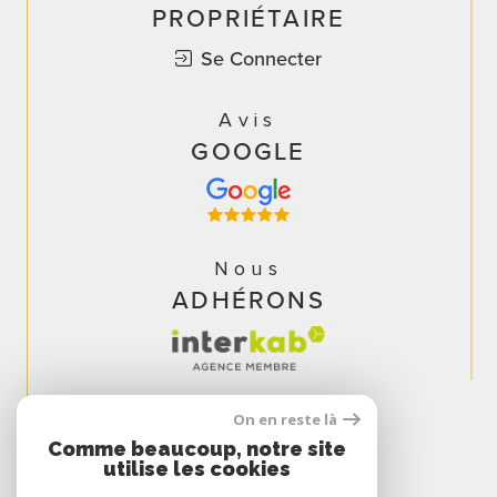
PROPRIÉTAIRE
Se Connecter
Avis
GOOGLE
Nous
ADHÉRONS
On en reste là
Comme beaucoup, notre site
utilise les cookies