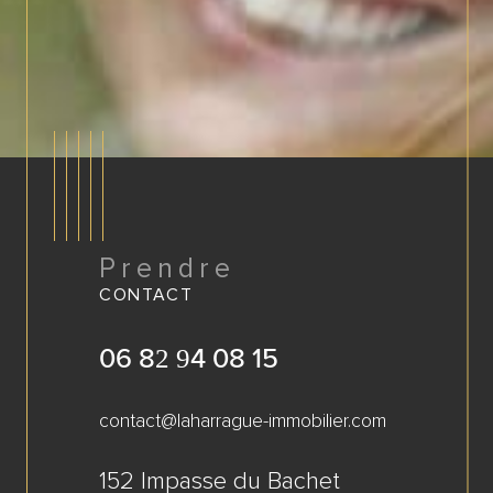
Prendre
CONTACT
06 82 94 08 15
contact@laharrague-immobilier.com
152 Impasse du Bachet