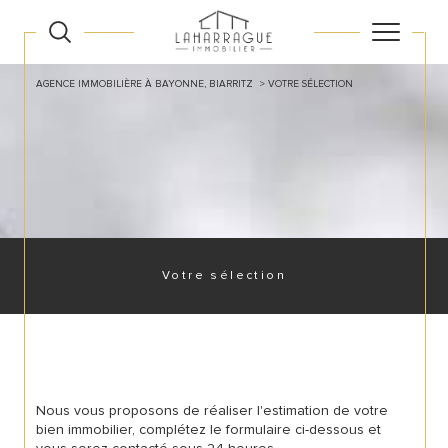
AGENCE IMMOBILIÈRE À BAYONNE, BIARRITZ
VOTRE SÉLECTION
Votre sélection
Nous vous proposons de réaliser l'estimation de votre
bien immobilier, complétez le formulaire ci-dessous et