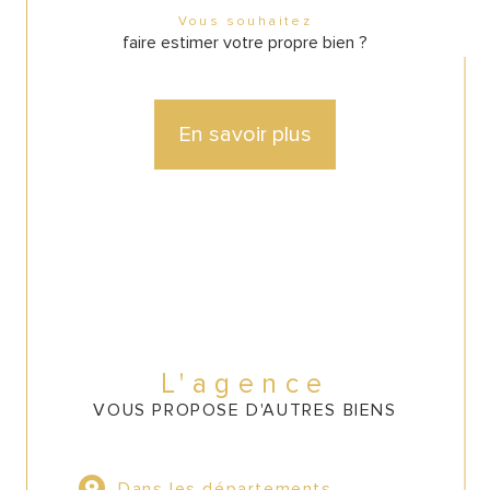
Vous souhaitez
faire estimer votre propre bien ?
En savoir plus
L'agence
VOUS PROPOSE D'AUTRES BIENS
Dans les départements