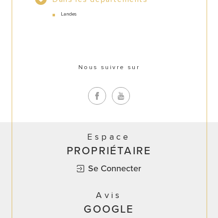
Landes
Nous suivre sur
Espace
PROPRIÉTAIRE
Se Connecter
Avis
GOOGLE