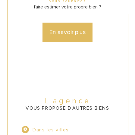
Vous souhaitez
faire estimer votre propre bien ?
En savoir plus
L'agence
VOUS PROPOSE D'AUTRES BIENS
Dans les villes