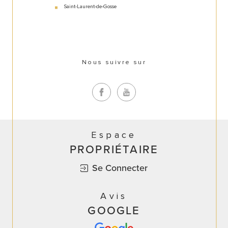
Saint-Laurent-de-Gosse
Nous suivre sur
Espace
PROPRIÉTAIRE
Se Connecter
Avis
GOOGLE