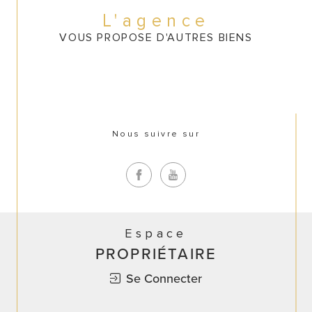
CONTACT
L'agence
VOUS PROPOSE D'AUTRES BIENS
Nous suivre sur
Espace
PROPRIÉTAIRE
Se Connecter