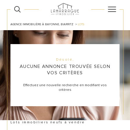
AGENCE IMMOBILIÈRE À BAYONNE, BIARRITZ
LOTS
Désolé,
AUCUNE ANNONCE TROUVÉE SELON
VOS CRITÈRES
Effectuez une nouvelle recherche en modifiant vos
critères
Lots immobiliers neufs à vendre