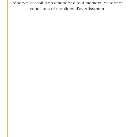
réserve le droit d'en amender à tout moment les termes,
conditions et mentions d'avertissement.