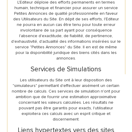
L'Editeur déploie des efforts permanents en termes
humain, technique et financier pour assurer un service
Petites Annonces de qualité professionnelle en faveur
des Utilisateurs du Site. En dépit de ses efforts, l'Editeur
ne pourra en aucun cas être tenu pour toute erreur
involontaire de sa part ayant pour conséquence
l'absence d'exactitude, de fiabilité, de pertinence,
d'exhaustivité, d'actualité des informations insérées sur le
service "Petites Annonces" du Site. Il en est de même
pour la disponibilité juridique des biens cités dans les
annonces.
Services de Simulations
Les utilisateurs du Site ont à leur disposition des
"simulateurs" permettant d'effectuer aisément un certain
nombre de calculs. Ces services de simulation n'ont pour
ambition que de fournir une estimation approximative
concernant les valeurs calculées. Les résultats ne
pouvant pas être garantis pour exacts, l'utilisateur
exploitera ces calculs avec un esprit critique et
discernement.
Liens hypertextes vers des sites