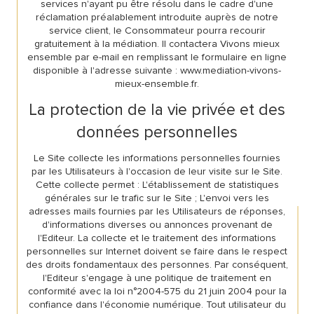
services n'ayant pu être résolu dans le cadre d'une
réclamation préalablement introduite auprès de notre
service client, le Consommateur pourra recourir
gratuitement à la médiation. Il contactera Vivons mieux
ensemble par e-mail en remplissant le formulaire en ligne
disponible à l'adresse suivante : www.mediation-vivons-
mieux-ensemble.fr.
La protection de la vie privée et des
données personnelles
Le Site collecte les informations personnelles fournies
par les Utilisateurs à l'occasion de leur visite sur le Site.
Cette collecte permet : L'établissement de statistiques
générales sur le trafic sur le Site ; L'envoi vers les
adresses mails fournies par les Utilisateurs de réponses,
d'informations diverses ou annonces provenant de
l'Editeur. La collecte et le traitement des informations
personnelles sur Internet doivent se faire dans le respect
des droits fondamentaux des personnes. Par conséquent,
l'Editeur s'engage à une politique de traitement en
conformité avec la loi n°2004-575 du 21 juin 2004 pour la
confiance dans l'économie numérique. Tout utilisateur du