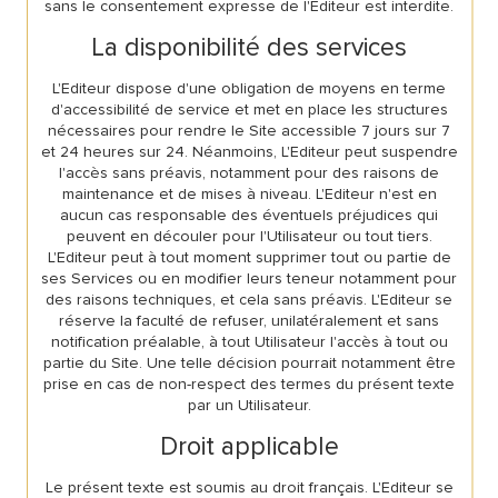
sans le consentement expresse de l'Editeur est interdite.
La disponibilité des services
L'Editeur dispose d'une obligation de moyens en terme
d'accessibilité de service et met en place les structures
nécessaires pour rendre le Site accessible 7 jours sur 7
et 24 heures sur 24. Néanmoins, L'Editeur peut suspendre
l'accès sans préavis, notamment pour des raisons de
maintenance et de mises à niveau. L'Editeur n'est en
aucun cas responsable des éventuels préjudices qui
peuvent en découler pour l'Utilisateur ou tout tiers.
L'Editeur peut à tout moment supprimer tout ou partie de
ses Services ou en modifier leurs teneur notamment pour
des raisons techniques, et cela sans préavis. L'Editeur se
réserve la faculté de refuser, unilatéralement et sans
notification préalable, à tout Utilisateur l'accès à tout ou
partie du Site. Une telle décision pourrait notamment être
prise en cas de non-respect des termes du présent texte
par un Utilisateur.
Droit applicable
Le présent texte est soumis au droit français. L'Editeur se