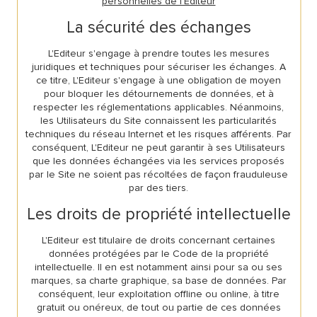
personnelles de l'Editeur
La sécurité des échanges
L'Editeur s'engage à prendre toutes les mesures
juridiques et techniques pour sécuriser les échanges. A
ce titre, L'Editeur s'engage à une obligation de moyen
pour bloquer les détournements de données, et à
respecter les réglementations applicables. Néanmoins,
les Utilisateurs du Site connaissent les particularités
techniques du réseau Internet et les risques afférents. Par
conséquent, L'Editeur ne peut garantir à ses Utilisateurs
que les données échangées via les services proposés
par le Site ne soient pas récoltées de façon frauduleuse
par des tiers.
Les droits de propriété intellectuelle
L'Editeur est titulaire de droits concernant certaines
données protégées par le Code de la propriété
intellectuelle. Il en est notamment ainsi pour sa ou ses
marques, sa charte graphique, sa base de données. Par
conséquent, leur exploitation offline ou online, à titre
gratuit ou onéreux, de tout ou partie de ces données