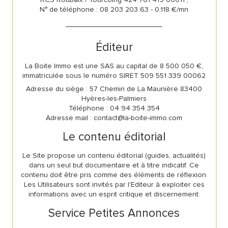
N° de téléphone : 08 203 203 63 - 0.118 €/mn
Éditeur
La Boite Immo est une SAS au capital de 8 500 050 €,
immatriculée sous le numéro SIRET 509 551 339 00062
Adresse du siège : 57 Chemin de La Maunière 83400
Hyères-les-Palmiers
Téléphone : 04 94 354 354
Adresse mail : contact@la-boite-immo.com
Le contenu éditorial
Le Site propose un contenu éditorial (guides, actualités)
dans un seul but documentaire et à titre indicatif. Ce
contenu doit être pris comme des éléments de réflexion.
Les Utilisateurs sont invités par l'Editeur à exploiter ces
informations avec un esprit critique et discernement.
Service Petites Annonces