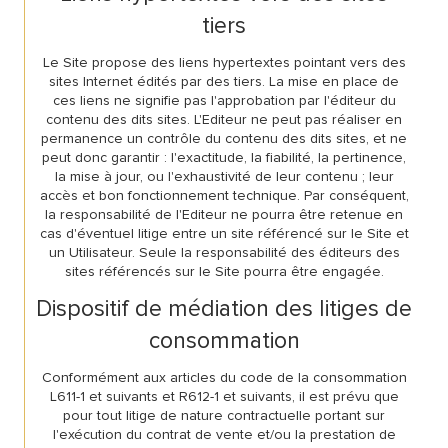
tiers
CONTACT
Le Site propose des liens hypertextes pointant vers des
sites Internet édités par des tiers. La mise en place de
ces liens ne signifie pas l'approbation par l'éditeur du
contenu des dits sites. L'Editeur ne peut pas réaliser en
permanence un contrôle du contenu des dits sites, et ne
peut donc garantir : l'exactitude, la fiabilité, la pertinence,
la mise à jour, ou l'exhaustivité de leur contenu ; leur
accès et bon fonctionnement technique. Par conséquent,
la responsabilité de l'Editeur ne pourra être retenue en
cas d'éventuel litige entre un site référencé sur le Site et
un Utilisateur. Seule la responsabilité des éditeurs des
sites référencés sur le Site pourra être engagée.
Dispositif de médiation des litiges de
consommation
Conformément aux articles du code de la consommation
L611-1 et suivants et R612-1 et suivants, il est prévu que
pour tout litige de nature contractuelle portant sur
l'exécution du contrat de vente et/ou la prestation de