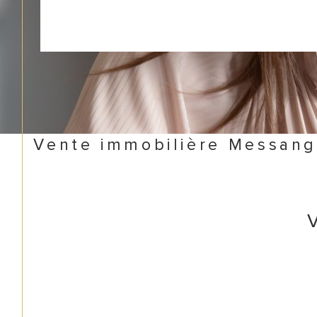
Vente immobilière Messan