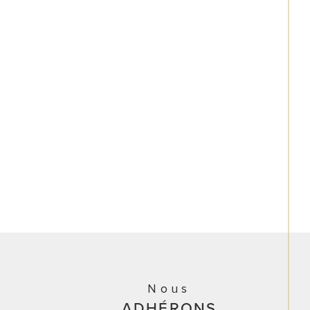
Nous
ADHÉRONS