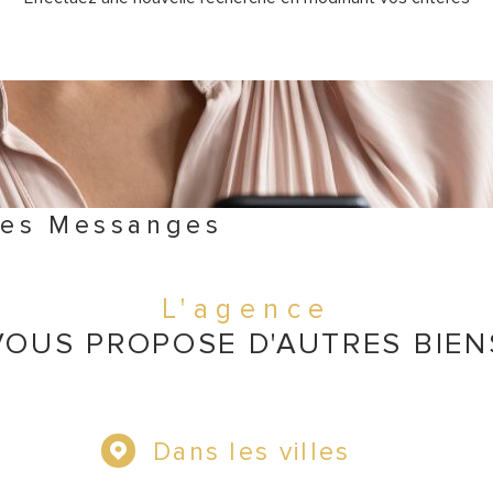
ges Messanges
L'agence
VOUS PROPOSE D'AUTRES BIEN
Dans les villes