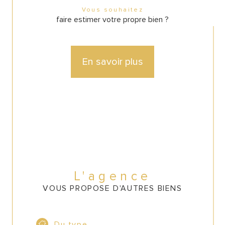
Vous souhaitez
faire estimer votre propre bien ?
En savoir plus
L'agence
VOUS PROPOSE D'AUTRES BIENS
Du type