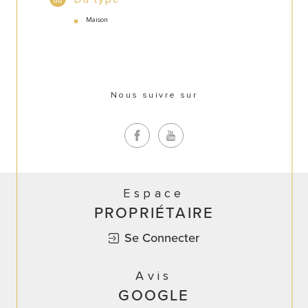
Maison
Nous suivre sur
Espace
PROPRIÉTAIRE
Se Connecter
Avis
GOOGLE