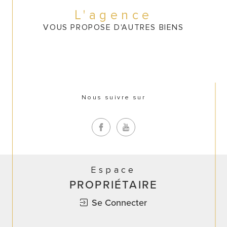
CONTACT
L'agence
VOUS PROPOSE D'AUTRES BIENS
Nous suivre sur
Espace
PROPRIÉTAIRE
Se Connecter