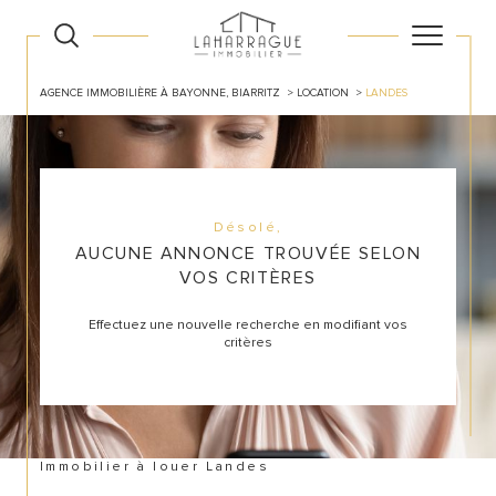
AGENCE IMMOBILIÈRE À BAYONNE, BIARRITZ
LOCATION
LANDES
Désolé,
AUCUNE ANNONCE TROUVÉE SELON
VOS CRITÈRES
Effectuez une nouvelle recherche en modifiant vos
critères
Immobilier à louer Landes