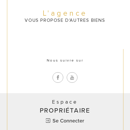
CONTACT
L'agence
VOUS PROPOSE D'AUTRES BIENS
Nous suivre sur
Espace
PROPRIÉTAIRE
Se Connecter