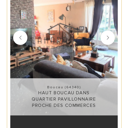
Boucau (64340)
HAUT BOUCAU DANS
QUARTIER PAVILLONNAIRE
PROCHE DES COMMERCES