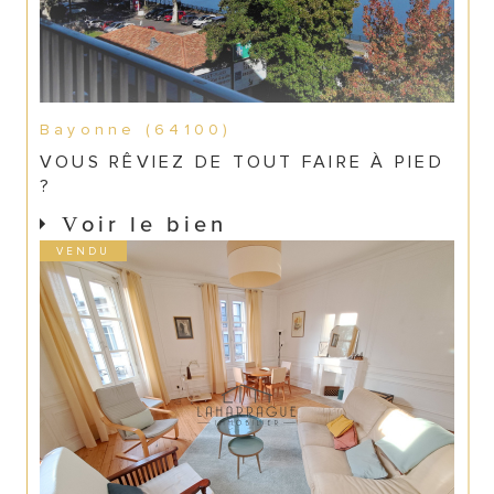
Bayonne (64100)
VOUS RÊVIEZ DE TOUT FAIRE À PIED
?
Voir le bien
VENDU