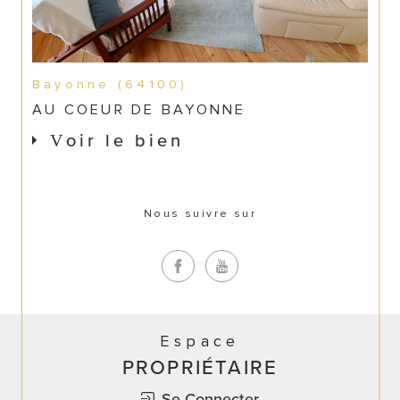
Bayonne (64100)
AU COEUR DE BAYONNE
Voir le bien
Nous suivre sur
Espace
PROPRIÉTAIRE
Se Connecter