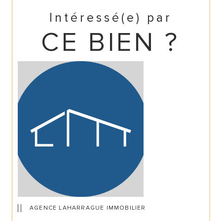
Intéressé(e) par
CE BIEN ?
AGENCE LAHARRAGUE IMMOBILIER