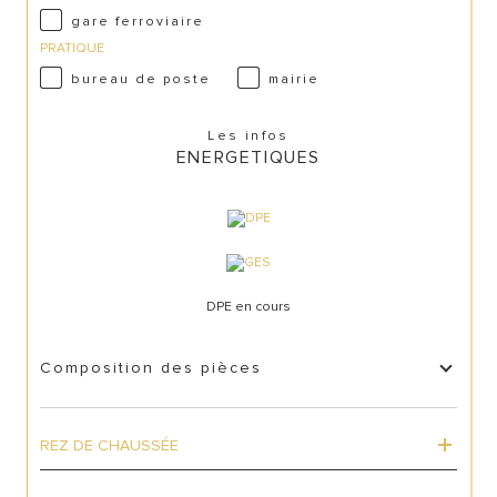
gare ferroviaire
PRATIQUE
bureau de poste
mairie
Les infos
ENERGETIQUES
DPE en cours
Composition des pièces
REZ DE CHAUSSÉE