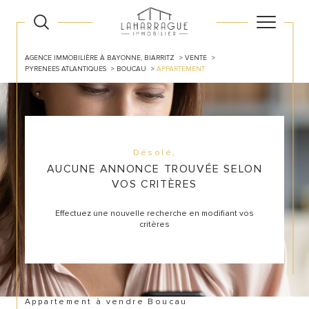
AGENCE IMMOBILIÈRE À BAYONNE, BIARRITZ
VENTE
PYRENEES ATLANTIQUES
BOUCAU
APPARTEMENT
Désolé,
AUCUNE ANNONCE TROUVÉE SELON
VOS CRITÈRES
Effectuez une nouvelle recherche en modifiant vos
critères
Appartement à vendre Boucau