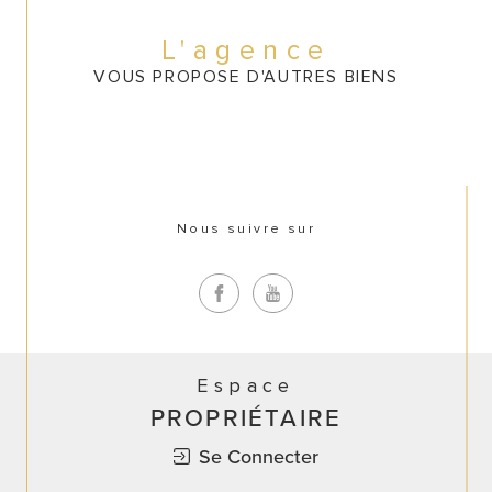
CONTACT
L'agence
VOUS PROPOSE D'AUTRES BIENS
Nous suivre sur
Espace
PROPRIÉTAIRE
Se Connecter