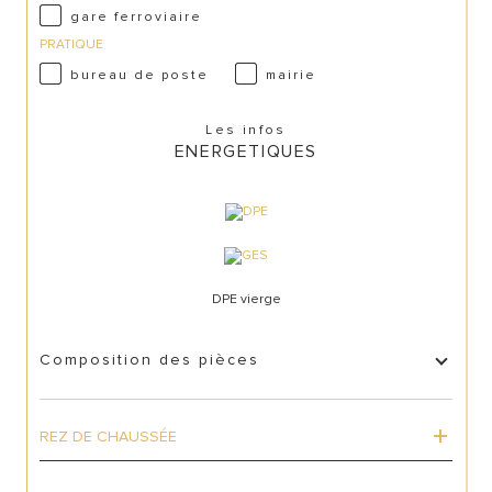
gare ferroviaire
PRATIQUE
bureau de poste
mairie
Les infos
ENERGETIQUES
DPE vierge
Composition des pièces
REZ DE CHAUSSÉE