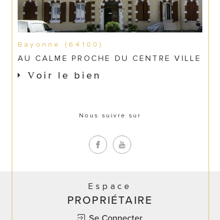
Bayonne (64100)
AU CALME PROCHE DU CENTRE VILLE
Voir le bien
Nous suivre sur
Espace
PROPRIÉTAIRE
Se Connecter