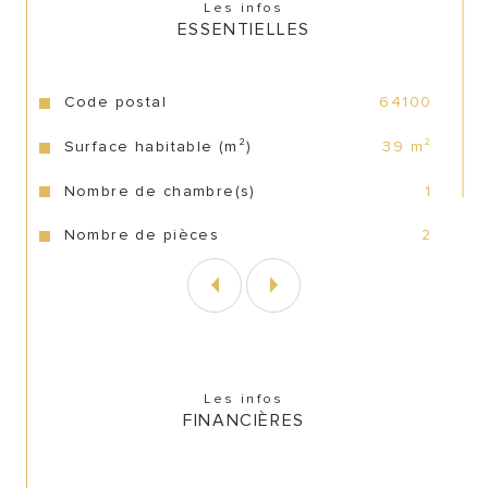
Les infos
ESSENTIELLES
Caractéristiques
Valeurs
Code postal
64100
Surface habitable (m²)
39 m²
Nombre de chambre(s)
1
Nombre de pièces
2
Les infos
FINANCIÈRES