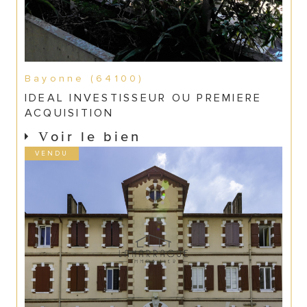
Bayonne (64100)
IDEAL INVESTISSEUR OU PREMIERE
ACQUISITION
Voir le bien
VENDU