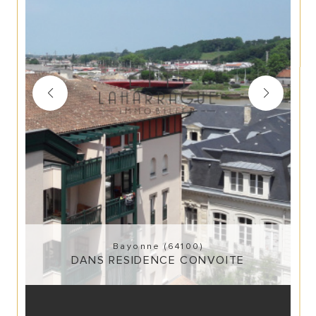
Bayonne (64100)
DANS RESIDENCE CONVOITE