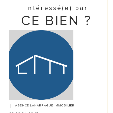
Intéressé(e) par
CE BIEN ?
AGENCE LAHARRAGUE IMMOBILIER