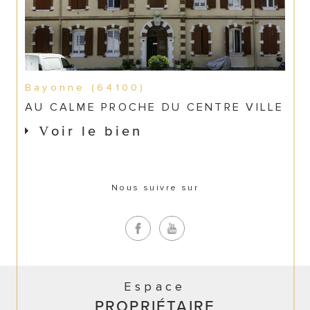
Bayonne (64100)
AU CALME PROCHE DU CENTRE VILLE
Voir le bien
Nous suivre sur
Espace
PROPRIÉTAIRE