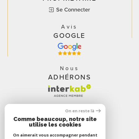
Se Connecter
Avis
GOOGLE
Nous
ADHÉRONS
On en reste là
Comme beaucoup, notre site
utilise les cookies
On aimerait vous accompagner pendant