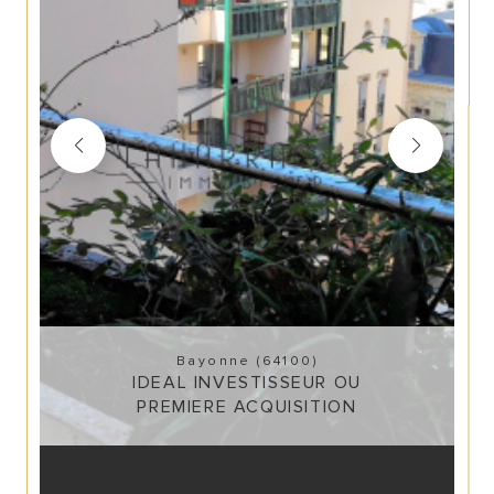
Bayonne (64100)
IDEAL INVESTISSEUR OU
PREMIERE ACQUISITION