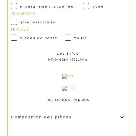
enseignement supérieur
lycée
TRANSPORTS
gare ferroviaire
PRATIQUE
bureau de poste
mairie
Les infos
ENERGETIQUES
DPE ANCIENNE VERSION
Composition des pièces