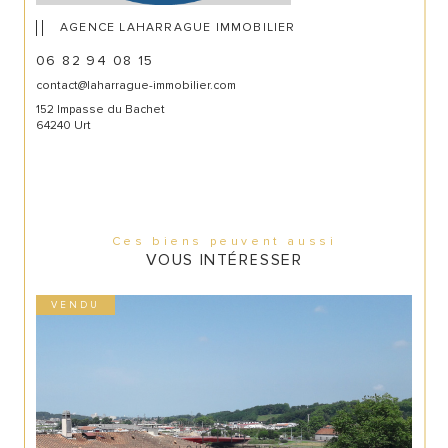
AGENCE LAHARRAGUE IMMOBILIER
06 82 94 08 15
contact@laharrague-immobilier.com
152 Impasse du Bachet
64240 Urt
Ces biens peuvent aussi
VOUS INTÉRESSER
VENDU