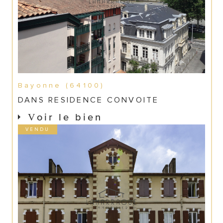
Bayonne (64100)
DANS RESIDENCE CONVOITE
Voir le bien
VENDU