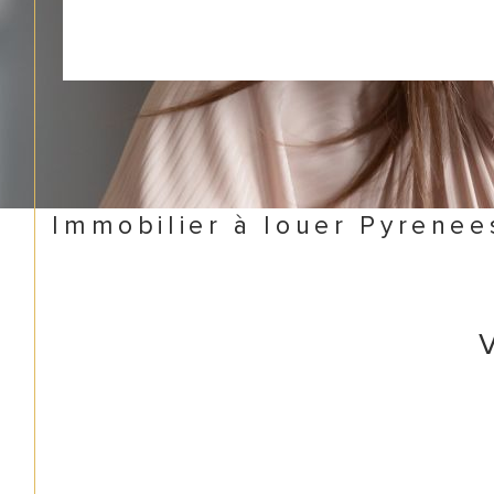
Immobilier à louer Pyrene