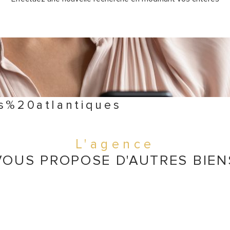
es%20atlantiques
L'agence
VOUS PROPOSE D'AUTRES BIEN