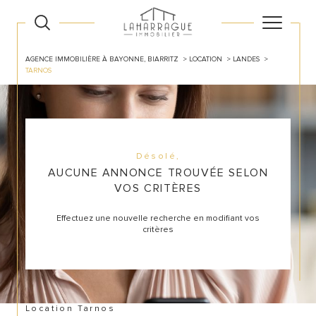
AGENCE IMMOBILIÈRE À BAYONNE, BIARRITZ
LOCATION
LANDES
TARNOS
Désolé,
AUCUNE ANNONCE TROUVÉE SELON
VOS CRITÈRES
Effectuez une nouvelle recherche en modifiant vos
critères
Location Tarnos