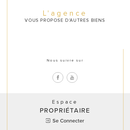
CONTACT
L'agence
VOUS PROPOSE D'AUTRES BIENS
Nous suivre sur
Espace
PROPRIÉTAIRE
Se Connecter