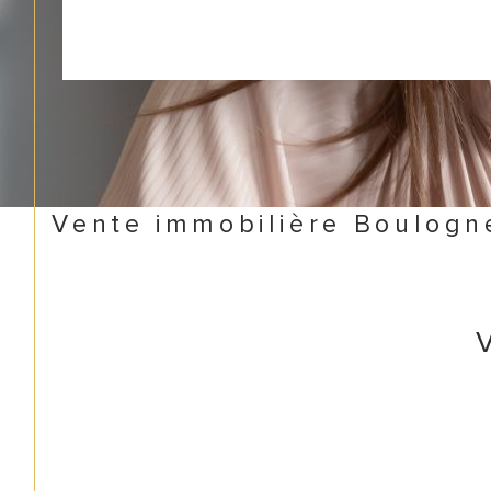
Vente immobilière Boulogn