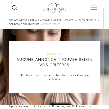
AGENCE IMMOBILIÈRE À BAYONNE, BIARRITZ
VENTE
HAUTS DE SEINE
BOULOGNE BILLANCOURT
APPARTEMENT
Désolé,
AUCUNE ANNONCE TROUVÉE SELON
VOS CRITÈRES
Effectuez une nouvelle recherche en modifiant vos
critères
Appartement à vendre Boulogne-Billancourt