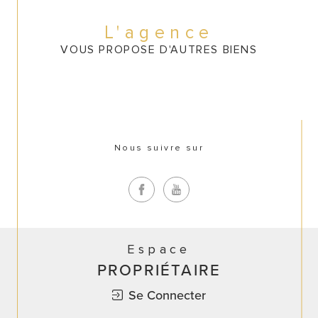
CONTACT
L'agence
VOUS PROPOSE D'AUTRES BIENS
Nous suivre sur
Espace
PROPRIÉTAIRE
Se Connecter