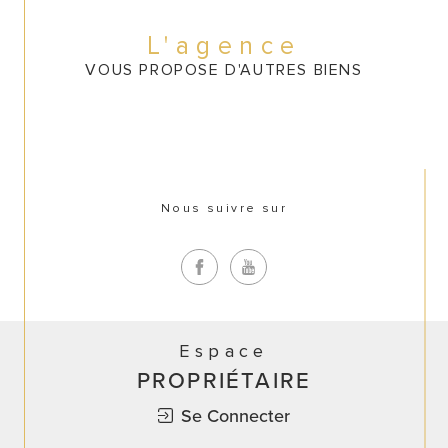
CONTACT
L'agence
VOUS PROPOSE D'AUTRES BIENS
Nous suivre sur
Espace
PROPRIÉTAIRE
Se Connecter