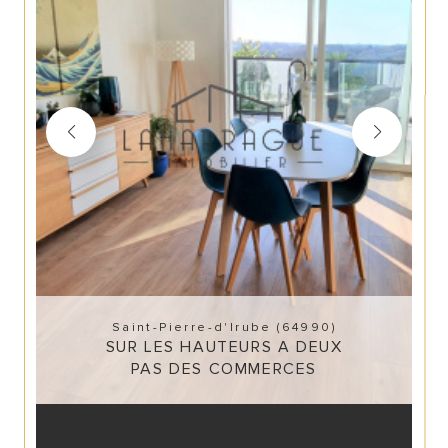
Saint-Pierre-d'Irube (64990)
SUR LES HAUTEURS A DEUX
PAS DES COMMERCES