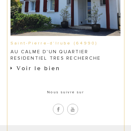
Saint-Pierre-d'Irube (64990)
AU CALME D'UN QUARTIER
RESIDENTIEL TRES RECHERCHE
Voir le bien
Nous suivre sur