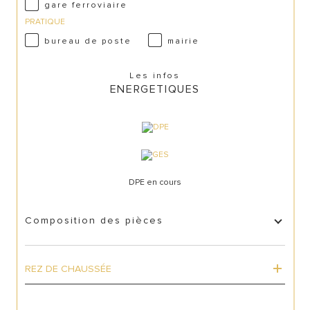
gare ferroviaire
PRATIQUE
bureau de poste
mairie
Les infos
ENERGETIQUES
DPE en cours
Composition des pièces
REZ DE CHAUSSÉE