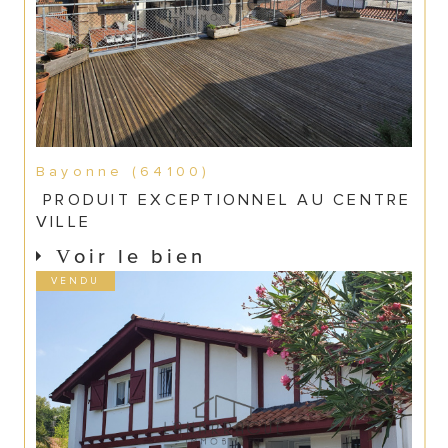
Bayonne (64100)
PRODUIT EXCEPTIONNEL AU CENTRE
VILLE
Voir le bien
VENDU