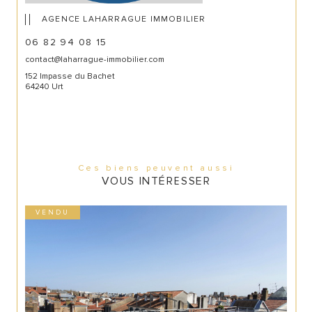
AGENCE LAHARRAGUE IMMOBILIER
06 82 94 08 15
contact@laharrague-immobilier.com
152 Impasse du Bachet
64240 Urt
Ces biens peuvent aussi
VOUS INTÉRESSER
VENDU