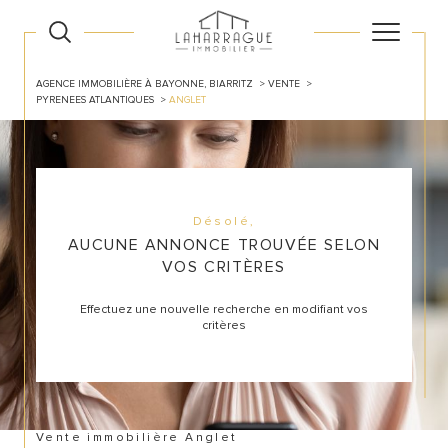
AGENCE IMMOBILIÈRE À BAYONNE, BIARRITZ
VENTE
PYRENEES ATLANTIQUES
ANGLET
Désolé,
AUCUNE ANNONCE TROUVÉE SELON
VOS CRITÈRES
Effectuez une nouvelle recherche en modifiant vos
critères
Vente immobilière Anglet