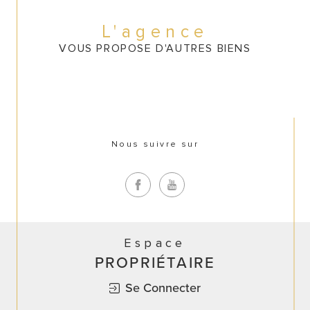
CONTACT
L'agence
VOUS PROPOSE D'AUTRES BIENS
Nous suivre sur
Espace
PROPRIÉTAIRE
Se Connecter