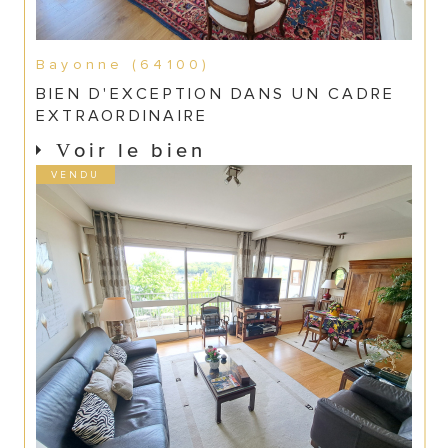
Bayonne (64100)
BIEN D'EXCEPTION DANS UN CADRE
EXTRAORDINAIRE
Voir le bien
VENDU