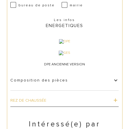
bureau de poste
mairie
Les infos
ENERGETIQUES
DPE ANCIENNE VERSION
Composition des pièces
REZ DE CHAUSSÉE
Intéressé(e) par