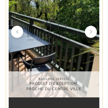
Bayonne (64100)
PRODUIT D’EXCEPTION,
PROCHE DU CENTRE VILLE