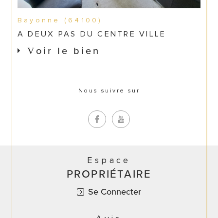
Bayonne (64100)
A DEUX PAS DU CENTRE VILLE
Voir le bien
Nous suivre sur
Espace
PROPRIÉTAIRE
Se Connecter