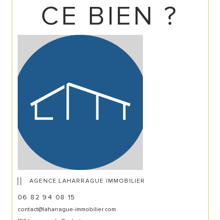
CE BIEN ?
AGENCE LAHARRAGUE IMMOBILIER
06 82 94 08 15
contact@laharrague-immobilier.com