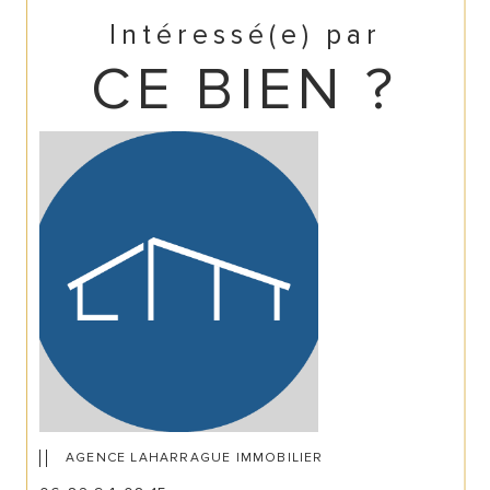
Intéressé(e) par
CE BIEN ?
AGENCE LAHARRAGUE IMMOBILIER