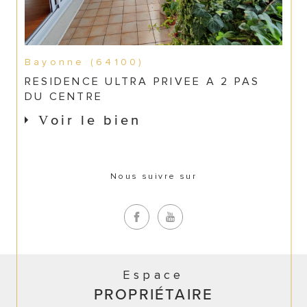
Bayonne (64100)
RESIDENCE ULTRA PRIVEE A 2 PAS
DU CENTRE
Voir le bien
Nous suivre sur
Espace
PROPRIÉTAIRE