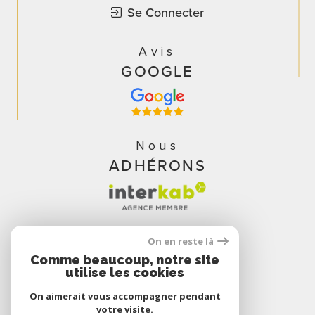
Se Connecter
Avis
GOOGLE
Nous
ADHÉRONS
On en reste là
Comme beaucoup, notre site
utilise les cookies
On aimerait vous accompagner pendant
votre visite.