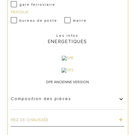
gare ferroviaire
PRATIQUE
bureau de poste
mairie
Les infos
ENERGETIQUES
DPE ANCIENNE VERSION
Composition des pièces
REZ DE CHAUSSÉE