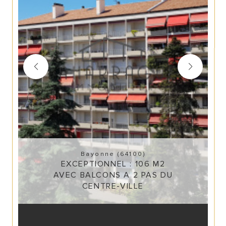
Bayonne (64100)
EXCEPTIONNEL : 106 M2
AVEC BALCONS A 2 PAS DU
CENTRE-VILLE