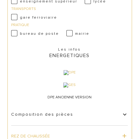
enseignement supérieur
lycée
TRANSPORTS
gare ferroviaire
PRATIQUE
bureau de poste
mairie
Les infos
ENERGETIQUES
DPE ANCIENNE VERSION
Composition des pièces
REZ DE CHAUSSÉE