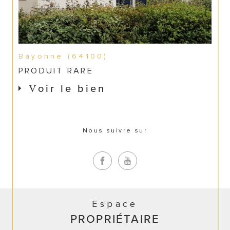
Bayonne (64100)
PRODUIT RARE
Voir le bien
Nous suivre sur
Espace
PROPRIÉTAIRE