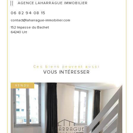
AGENCE LAHARRAGUE IMMOBILIER
06 82 94 08 15
contact@laharrague-immobilier.com
152 Impasse du Bachet
64240 Urt
Ces biens peuvent aussi
VOUS INTÉRESSER
VENDU