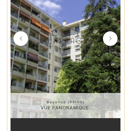
Bayonne (64100)
VUE PANORAMIQUE.