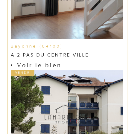
Bayonne (64100)
A 2 PAS DU CENTRE VILLE
Voir le bien
VENDU