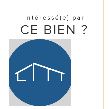
Intéressé(e) par
CE BIEN ?