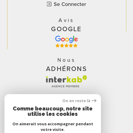
Se Connecter
Avis
GOOGLE
Nous
ADHÉRONS
On en reste là
Comme beaucoup, notre site
utilise les cookies
On aimerait vous accompagner pendant
votre visite.