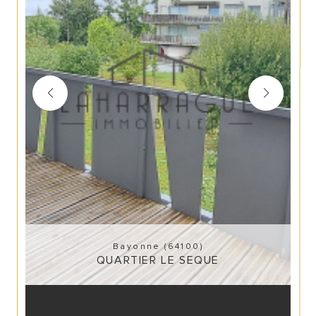
Bayonne (64100)
QUARTIER LE SEQUE