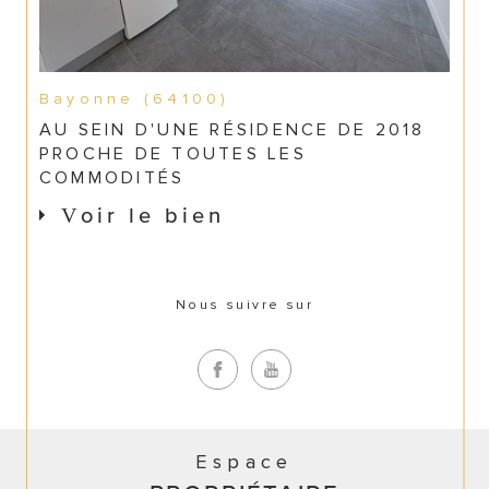
Bayonne (64100)
AU SEIN D'UNE RÉSIDENCE DE 2018
PROCHE DE TOUTES LES
COMMODITÉS
Voir le bien
Nous suivre sur
Espace