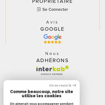
PROPRIÉTAIRE
Se Connecter
Avis
GOOGLE
Nous
ADHÉRONS
On en reste là
Comme beaucoup, notre site
utilise les cookies
On aimerait vous accompagner pendant