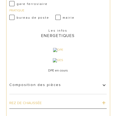
gare ferroviaire
PRATIQUE
bureau de poste
mairie
Les infos
ENERGETIQUES
DPE en cours
Composition des pièces
REZ DE CHAUSSÉE