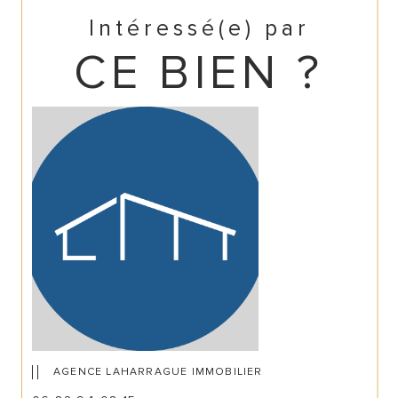
Intéressé(e) par
CE BIEN ?
AGENCE LAHARRAGUE IMMOBILIER