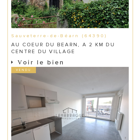
Sauveterre-de-Béarn (64390)
AU COEUR DU BEARN, A 2 KM DU
CENTRE DU VILLAGE
Voir le bien
VENDU