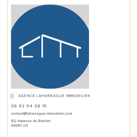
AGENCE LAHARRAGUE IMMOBILIER
06 82 94 08 15
contact@laharrague-immobilier.com
152 Impasse du Bachet
64240 Urt