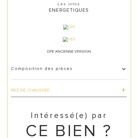
Les infos
ENERGETIQUES
DPE ANCIENNE VERSION
Composition des pièces
REZ DE CHAUSSÉE
Intéressé(e) par
CE BIEN ?