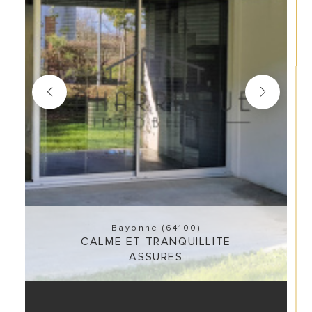
Bayonne (64100)
CALME ET TRANQUILLITE
ASSURES