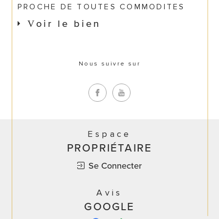
PROCHE DE TOUTES COMMODITES
Voir le bien
Nous suivre sur
Espace
PROPRIÉTAIRE
Se Connecter
Avis
GOOGLE