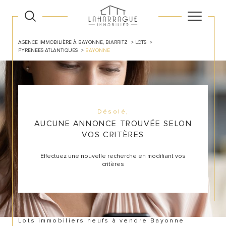
AGENCE IMMOBILIÈRE À BAYONNE, BIARRITZ
LOTS
PYRENEES ATLANTIQUES
BAYONNE
Désolé,
AUCUNE ANNONCE TROUVÉE SELON
VOS CRITÈRES
Effectuez une nouvelle recherche en modifiant vos
critères
Lots immobiliers neufs à vendre Bayonne