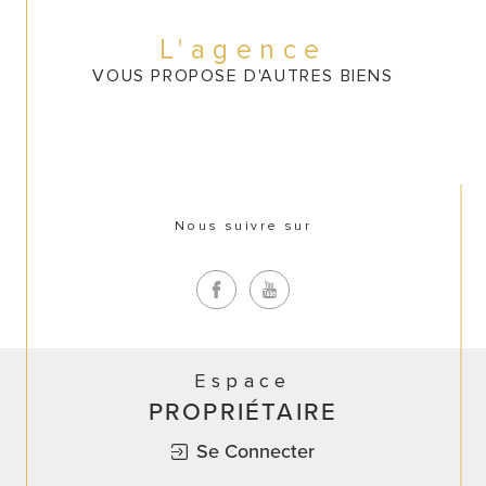
CONTACT
L'agence
VOUS PROPOSE D'AUTRES BIENS
Nous suivre sur
Espace
PROPRIÉTAIRE
Se Connecter